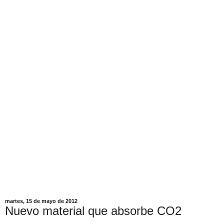
martes, 15 de mayo de 2012
Nuevo material que absorbe CO2