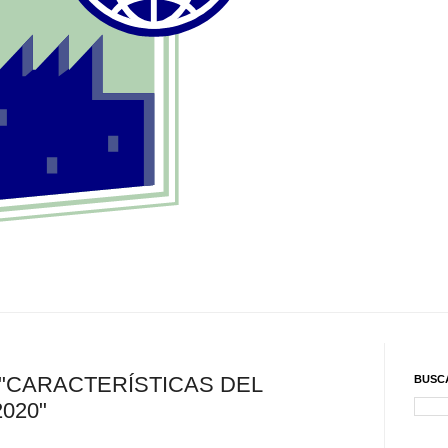
 "CARACTERÍSTICAS DEL
BUSC
020"