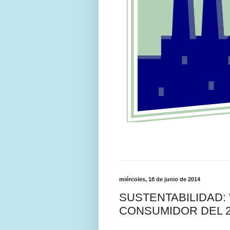
miércoles, 18 de junio de 2014
SUSTENTABILIDAD:
CONSUMIDOR DEL 2